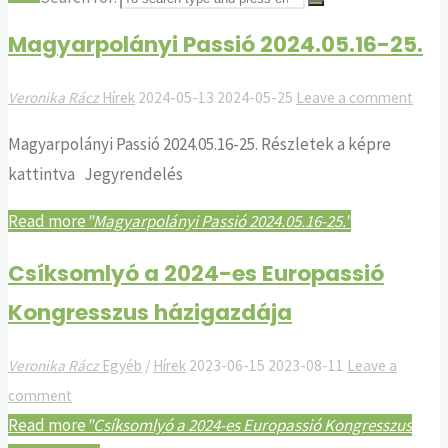
Magyarpolányi Passió 2024.05.16-25.
Veronika Rácz
Hírek
2024-05-13
2024-05-25
Leave a comment
Magyarpolányi Passió 2024.05.16-25. Részletek a képre
kattintva Jegyrendelés
Read more
"Magyarpolányi Passió 2024.05.16-25."
Csíksomlyó a 2024-es Europassió
Kongresszus házigazdája
Veronika Rácz
Egyéb
/
Hírek
2023-06-15
2023-08-11
Leave a
comment
Read more
"Csíksomlyó a 2024-es Europassió Kongresszus